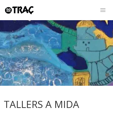
TALLERS A MIDA