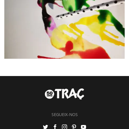
SEGUEIX-NOS