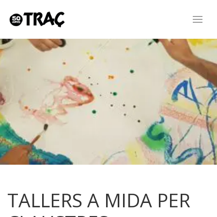
TALLERS A MIDA PER