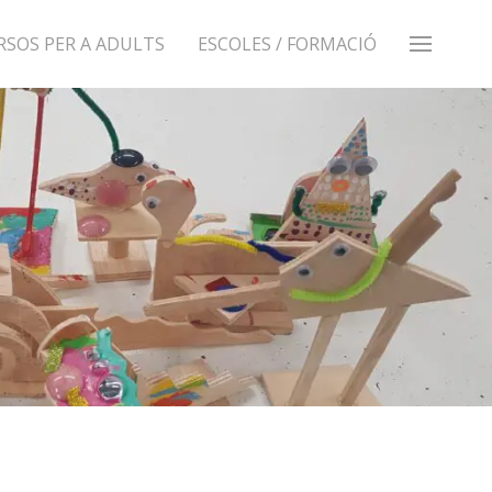
RSOS PER A ADULTS
ESCOLES / FORMACIÓ