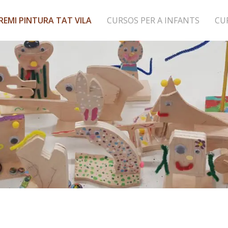
REMI PINTURA TAT VILA
CURSOS PER A INFANTS
CU