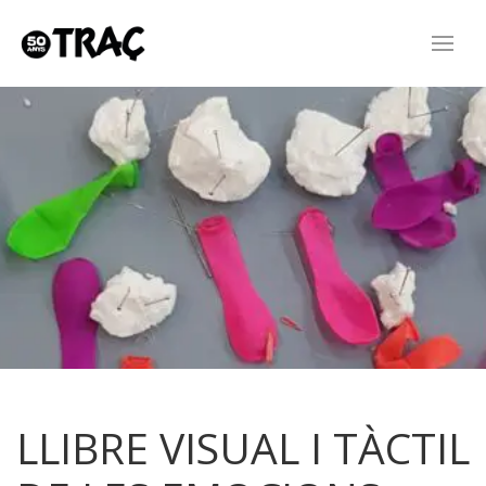
LLIBRE VISUAL I TÀCTIL