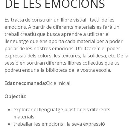
DE LES EMOCIONS
Es tracta de construir un llibre visual i tàctil de les
emocions. A partir de diferents materials es farà un
treball creatiu que busca aprendre a utilitzar el
llenguatge que ens aporta cada material per a poder
parlar de les nostres emocions. Utilitzarem el poder
expressiu dels colors, les textures, la solidesa, etc. De la
sessió en sortiran diferents llibres col·lectius que us
podreu endur a la biblioteca de la vostra escola.
Edat recomanada:
Cicle Inicial
Objectiu:
explorar el llenguatge plàstic dels diferents
materials
treballar les emocions i la seva expressió