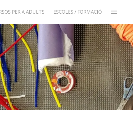
RSOS PER A ADULTS
ESCOLES / FORMACIÓ