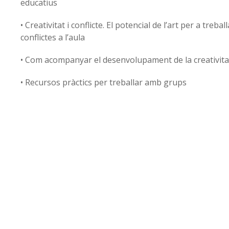
educatius
• Creativitat i conflicte. El potencial de l’art per a treba
conflictes a l’aula
• Com acompanyar el desenvolupament de la creativita
• Recursos pràctics per treballar amb grups