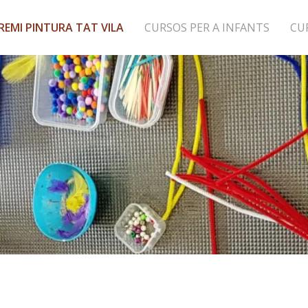
REMI PINTURA TAT VILA
CURSOS PER A INFANTS
CU