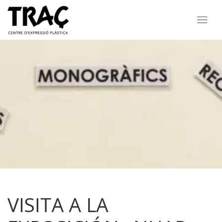
VISITA A LA