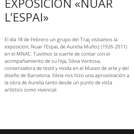
EXPOSICIÓN «NUAR
L’ESPAI»
El día 18 de Febrero un grupo del Traç visitamos la
exposición, Nuar l’Espai, de Aurelia Muñoz (1926-2011)
en el MNAC. Tuvimos la suerte de contar con el
acompañamiento de su hija, Silvia Ventosa,
conservadora de textil y moda en el Museo de arte y del
diseño de Barcelona. Silvia nos hizo una aproximación a
la obra de Aurelia tanto desde un punto de vista
artístico como vivencial.