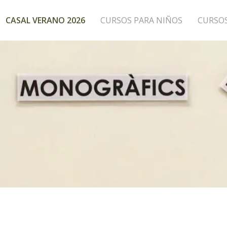
CASAL VERANO 2026
CURSOS PARA NIÑOS
CURSO