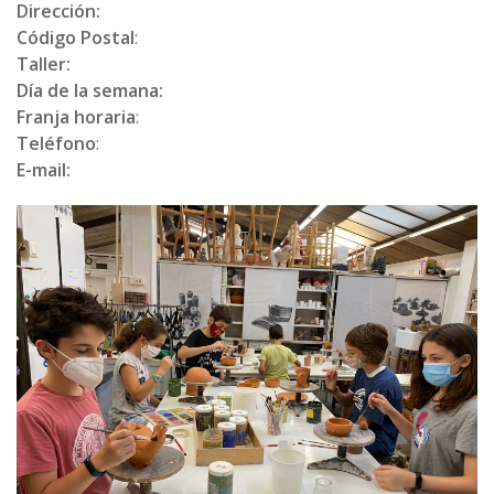
Dirección:
Código Postal
:
Taller:
Día de la semana:
Franja horaria
:
Teléfono
:
E-mail: