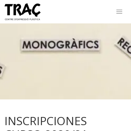
INSCRIPCIONES