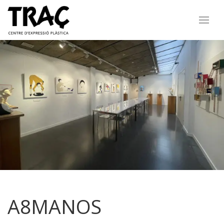
A8MANOS