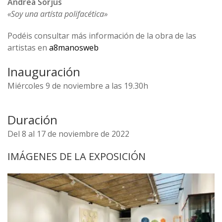
Andrea Sorjús
«Soy una artísta polifacética»
Podéis consultar más información de la obra de las
artistas en
a8manosweb
Inauguración
Miércoles 9 de noviembre a las 19.30h
Duración
Del 8 al 17 de noviembre de 2022
IMÁGENES DE LA EXPOSICIÓN