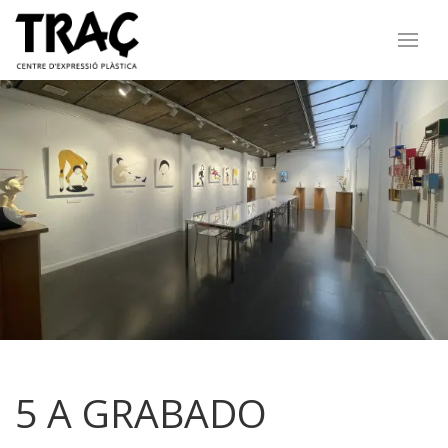
5 A GRABADO