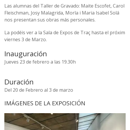
Las alumnas del Taller de Gravado: Maite Escofet, Carol
Fleischman, Josy Malagrida, Morla i Maria Isabel Solá
nos presentan sus obras más personales.
La podéis ver a la Sala de Expos de Traç hasta el próxim
viernes 3 de Marzo.
Inauguración
Jueves 23 de febrero a las 19.30h
Duración
Del 20 de Febrero al 3 de marzo
IMÁGENES DE LA EXPOSICIÓN