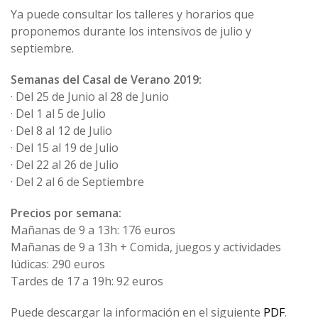
Ya puede consultar los talleres y horarios que
proponemos durante los intensivos de julio y
septiembre.
Semanas del Casal de Verano 2019:
· Del 25 de Junio ​​al 28 de Junio
· Del 1 al 5 de Julio
· Del 8 al 12 de Julio
· Del 15 al 19 de Julio
· Del 22 al 26 de Julio
· Del 2 al 6 de Septiembre
Precios por semana:
Mañanas de 9 a 13h: 176 euros
Mañanas de 9 a 13h + Comida, juegos y actividades
lúdicas: 290 euros
Tardes de 17 a 19h: 92 euros
Puede descargar la información en el siguiente
PDF
.