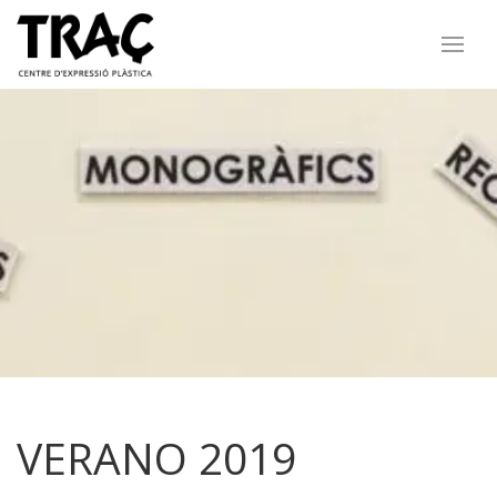
VERANO 2019