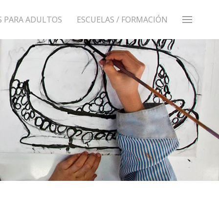
S PARA ADULTOS
ESCUELAS / FORMACIÓN