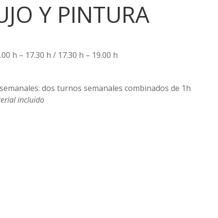
UJO Y PINTURA
00 h – 17.30 h / 17.30 h – 19.00 h
 semanales: dos turnos semanales combinados de 1h
erial incluido