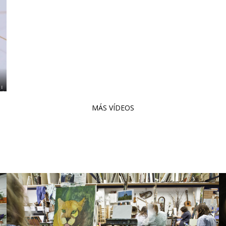
MÁS VÍDEOS