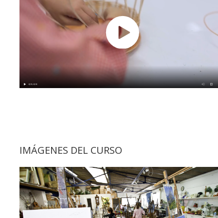
IMÁGENES DEL CURSO