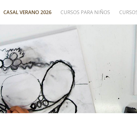
CASAL VERANO 2026
CURSOS PARA NIÑOS
CURSO