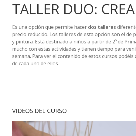
TALLER DUO: CREA
Es una opción que permite hacer
dos talleres
diferent
precio reducido. Los talleres de esta opción son el de pl
y pintura. Está destinado a niños a partir de 2º de Prim
mucho con estas actividades y tienen tiempo para veni
semana. Para ver el contenido de estos cursos podéis 
de cada uno de ellos.
VIDEOS DEL CURSO