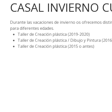
CASAL INVIERNO C
Durante las vacaciones de invierno os ofrecemos disti
para diferentes edades.
Taller de Creación plástica (2019-2020)
Taller de Creación plástica / Dibujo y Pintura (201
Taller de Creación plástica (2015 o antes)