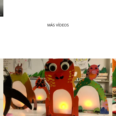
MÁS VÍDEOS