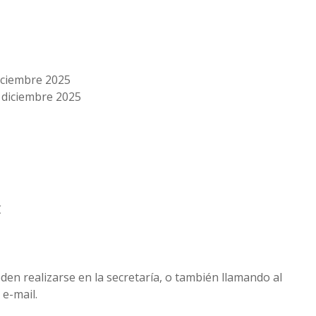
diciembre 2025
e diciembre 2025
€
den realizarse en la secretaría, o también llamando al
e-mail.