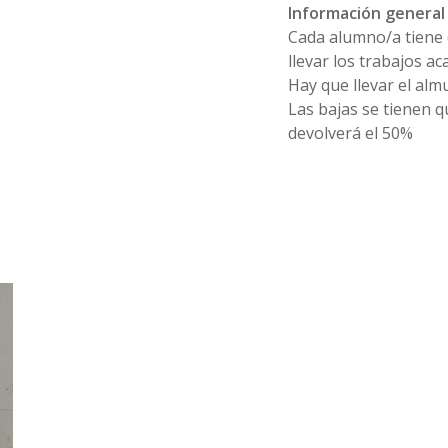
Información general 
Cada alumno/a tiene 
llevar los trabajos a
Hay que llevar el alm
Las bajas se tienen q
devolverá el 50%