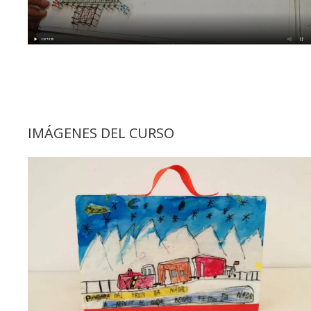
IMÁGENES DEL CURSO