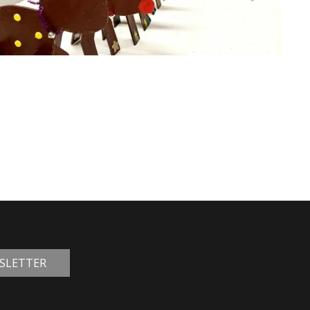
WSLETTER