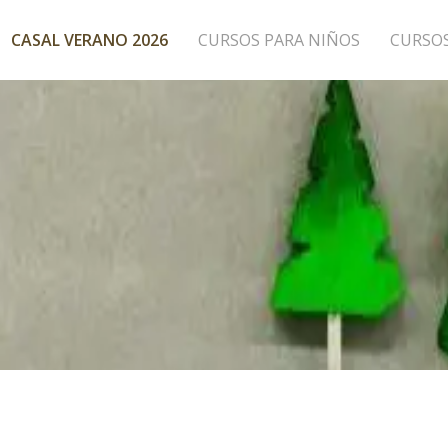
CASAL VERANO 2026
CURSOS PARA NIÑOS
CURSO