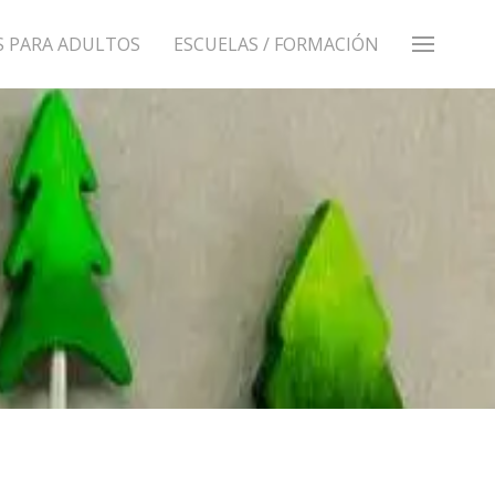
S PARA ADULTOS
ESCUELAS / FORMACIÓN