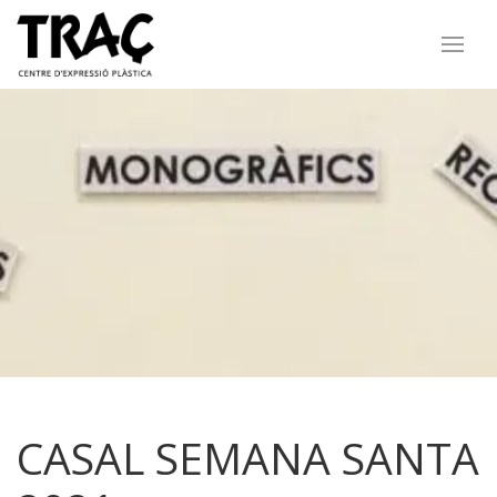
CASAL SEMANA SANTA