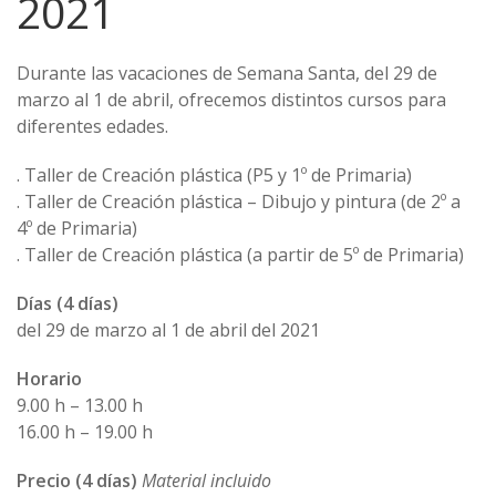
2021
Durante las vacaciones de Semana Santa, del 29 de
marzo al 1 de abril, ofrecemos distintos cursos para
diferentes edades.
. Taller de Creación plástica (P5 y 1º de Primaria)
. Taller de Creación plástica – Dibujo y pintura (de 2º a
4º de Primaria)
. Taller de Creación plástica (a partir de 5º de Primaria)
Días (4 días)
del 29 de marzo al 1 de abril del 2021
Horario
9.00 h – 13.00 h
16.00 h – 19.00 h
Precio (4 días)
Material incluido