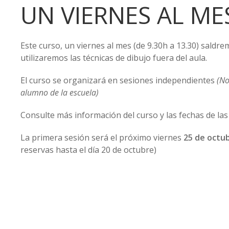
UN VIERNES AL M
Este curso, un viernes al mes (de 9.30h a 13.30) saldre
utilizaremos las técnicas de dibujo fuera del aula.
El curso se organizará en sesiones independientes
(No
alumno de la escuela)
Consulte más información del curso y las fechas de la
La primera sesión será el próximo viernes
25 de octu
reservas hasta el día 20 de octubre)