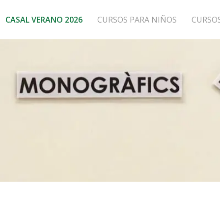
CASAL VERANO 2026
CURSOS PARA NIÑOS
CURSO