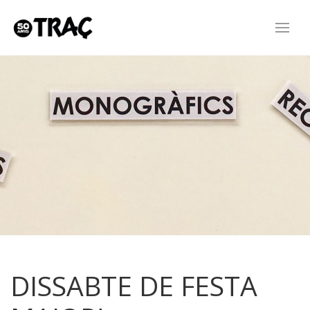
DISSABTE DE FESTA