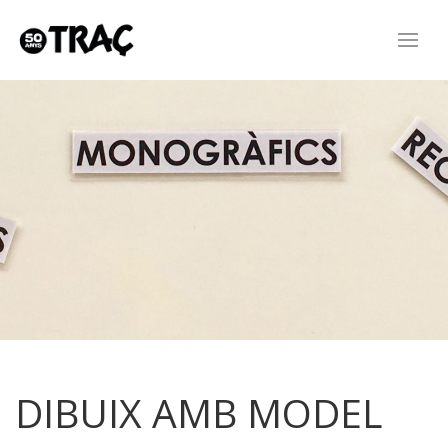
DIBUIX AMB MODEL