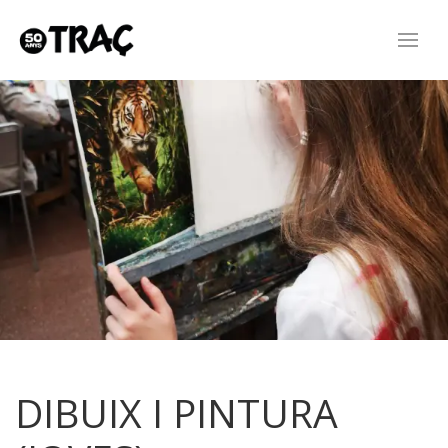
DIBUIX I PINTURA