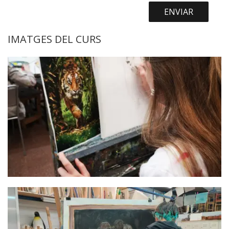
IMATGES DEL CURS