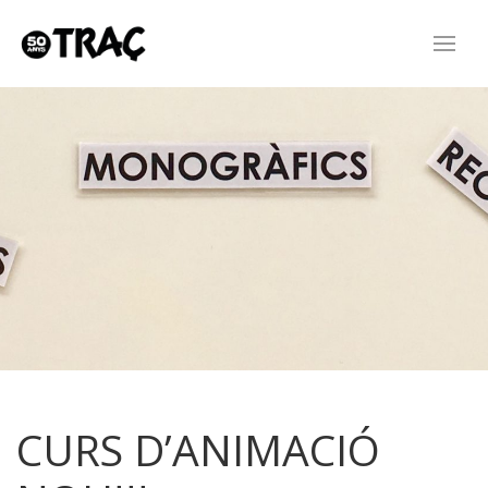
CURS D’ANIMACIÓ