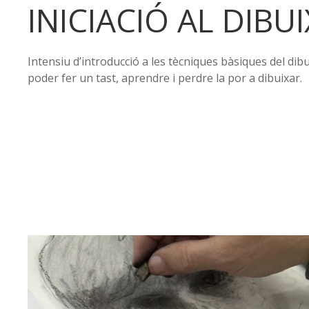
INICIACIÓ AL DIBUI
Intensiu d’introducció a les tècniques bàsiques del dibu
poder fer un tast, aprendre i perdre la por a dibuixar.