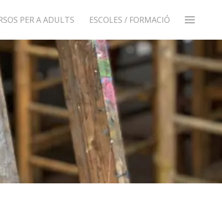
RSOS PER A ADULTS
ESCOLES / FORMACIÓ