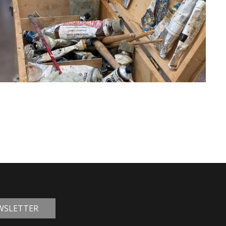
EWSLETTER