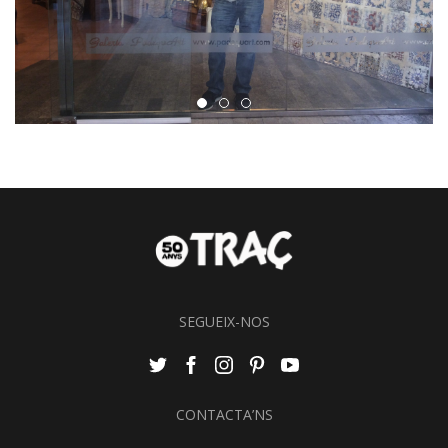
SEGUEIX-NOS
CONTACTA’NS