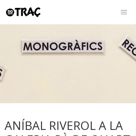
ANÍBAL RIVEROL A LA