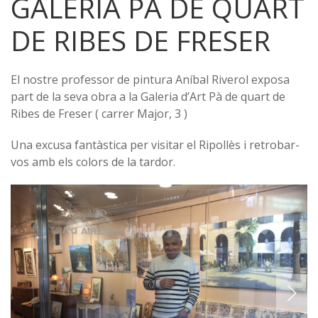
GALERIA PÀ DE QUART
DE RIBES DE FRESER
El nostre professor de pintura Aníbal Riverol exposa
part de la seva obra a la Galeria d’Art Pà de quart de
Ribes de Freser ( carrer Major, 3 )
Una excusa fantàstica per visitar el Ripollès i retrobar-
vos amb els colors de la tardor.